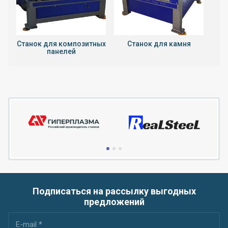
Станок для композитных
Станок для камня
панелей
Подписаться на рассылку выгодных
предложений