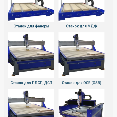
Станок для фанеры
Станок для МДФ
Станок для ЛДСП, ДСП
Станок для ОСБ (OSB)