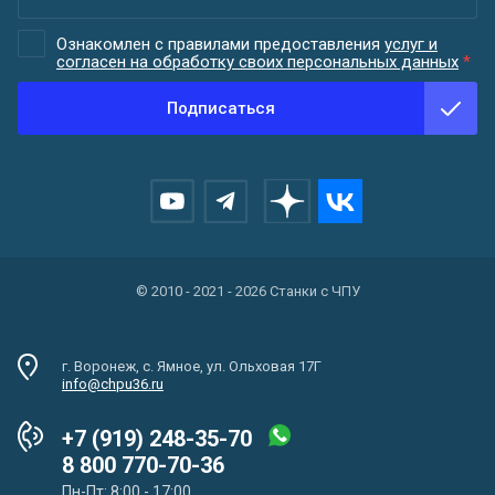
Ознакомлен с правилами предоставления
услуг и
согласен на обработку своих персональных данных
*
Подписаться
© 2010 - 2021 - 2026 Станки с ЧПУ
г. Воронеж, с. Ямное, ул. Ольховая 17Г
info@chpu36.ru
+7 (919) 248-35-70
8 800 770-70-36
Пн-Пт: 8:00 - 17:00