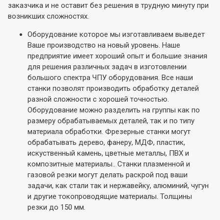
заказчика и не оставит без решения в трудную минуту при
возникших сложностях.
Оборудование которое мы изготавливаем выведет
Ваше производство на новый уровень. Наше
предприятие имеет хороший опыт и большие знания
для решения различных задач в изготовлении
большого спектра ЧПУ оборудования. Все наши
станки позволят производить обработку деталей
разной сложности с хорошей точностью.
Оборудование можно разделить на группы как по
размеру обрабатываемых деталей, так и по типу
материала обработки. Фрезерные станки могут
обрабатывать дерево, фанеру, МДФ, пластик,
искуственный камень, цветные металлы, ПВХ и
композитные материалы.. Станки плазменной и
газовой резки могут делать раскрой под ваши
задачи, как стали так и нержавейку, алюминий, чугун
и другие токопроводящие материалы. Толщины
резки до 150 мм.