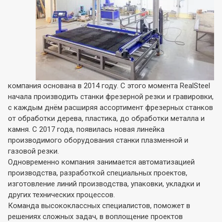
компания основана в 2014 году. С этого момента RealSteel
начала производить станки фрезерной резки и гравировки,
с каждым днём расширяя ассортимент фрезерных станков
от обработки дерева, пластика, до обработки металла и
камня. С 2017 года, появилась новая линейка
производимого оборудования станки плазменной и
газовой резки.
Одновременно компания занимается автоматизацией
производства, разработкой специальных проектов,
изготовление линий производства, упаковки, укладки и
других технических процессов.
Команда высококлассных специалистов, поможет в
решениях сложных задач, в воплощение проектов