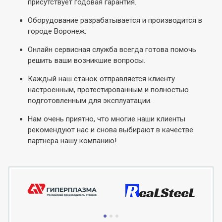
присутствует годовая гарантия.
Оборудование разрабатывается и производится в
городе Воронеж.
Онлайн сервисная служба всегда готова помочь
решить ваши возникшие вопросы.
Каждый наш станок отправляется клиенту
настроенным, протестированным и полностью
подготовленным для эксплуатации.
Нам очень приятно, что многие наши клиенты
рекомендуют нас и снова выбирают в качестве
партнера нашу компанию!