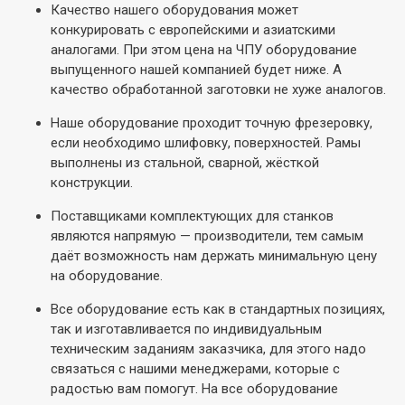
Качество нашего оборудования может
конкурировать с европейскими и азиатскими
аналогами. При этом цена на ЧПУ оборудование
выпущенного нашей компанией будет ниже. А
качество обработанной заготовки не хуже аналогов.
Наше оборудование проходит точную фрезеровку,
если необходимо шлифовку, поверхностей. Рамы
выполнены из стальной, сварной, жёсткой
конструкции.
Поставщиками комплектующих для станков
являются напрямую — производители, тем самым
даёт возможность нам держать минимальную цену
на оборудование.
Все оборудование есть как в стандартных позициях,
так и изготавливается по индивидуальным
техническим заданиям заказчика, для этого надо
связаться с нашими менеджерами, которые с
радостью вам помогут. На все оборудование