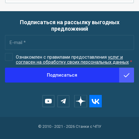
Подписаться на рассылку выгодных
предложений
Ознакомлен с правилами предоставления
услуг и
согласен на обработку своих персональных данных
*
Подписаться
© 2010 - 2021 - 2026 Станки с ЧПУ