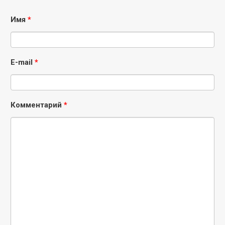
Имя
*
E-mail
*
Комментарий
*