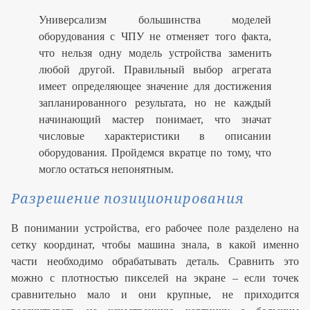
Универсализм большинства моделей
оборудования с ЧПУ не отменяет того факта,
что нельзя одну модель устройства заменить
любой другой. Правильный выбор агрегата
имеет определяющее значение для достижения
запланированного результата, но не каждый
начинающий мастер понимает, что значат
числовые характеристики в описании
оборудования. Пройдемся вкратце по тому, что
могло остаться непонятным.
Разрешение позиционирования
В понимании устройства, его рабочее поле разделено на
сетку координат, чтобы машина знала, в какой именно
части необходимо обрабатывать деталь. Сравнить это
можно с плотностью пикселей на экране – если точек
сравнительно мало и они крупные, не приходится