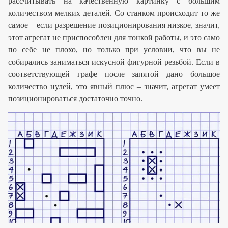
рассчитывать на качественную картинку с большим
количеством мелких деталей. Со станком происходит то же
самое – если разрешение позиционирования низкое, значит,
этот агрегат не приспособлен для тонкой работы, и это само
по себе не плохо, но только при условии, что вы не
собирались заниматься искусной фигурной резьбой. Если в
соответствующей графе после запятой дано большое
количество нулей, это явный плюс – значит, агрегат умеет
позиционироваться достаточно точно.