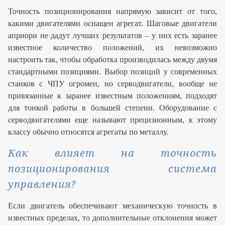
Точность позиционирования напрямую зависит от того,
какими двигателями оснащен агрегат. Шаговые двигатели
априори не дадут лучших результатов – у них есть заранее
известное количество положений, их невозможно
настроить так, чтобы обработка производилась между двумя
стандартными позициями. Выбор позиций у современных
станков с ЧПУ огромен, но серводвигатели, вообще не
привязанные к заранее известным положениям, подходят
для тонкой работы в большей степени. Оборудование с
серводвигателями еще называют прецизионным, к этому
классу обычно относятся агрегаты по металлу.
Как влияет на точность
позиционирования система
управления?
Если двигатель обеспечивают механическую точность в
известных пределах, то дополнительные отклонения может