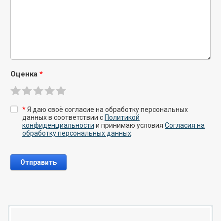
Оценка
*
*
Я даю своё согласие на обработку персональных
данных в соответствии с
Политикой
конфиденциальности
и принимаю условия
Согласия на
обработку персональных данных
.
Отправить