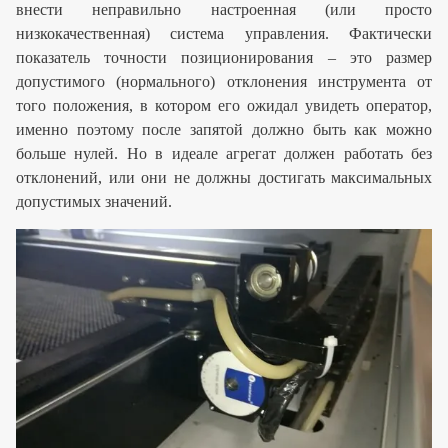
внести неправильно настроенная (или просто
низкокачественная) система управления. Фактически
показатель точности позиционирования – это размер
допустимого (нормального) отклонения инструмента от
того положения, в котором его ожидал увидеть оператор,
именно поэтому после запятой должно быть как можно
больше нулей. Но в идеале агрегат должен работать без
отклонений, или они не должны достигать максимальных
допустимых значений.