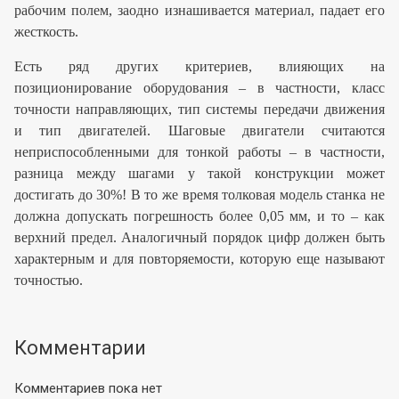
рабочим полем, заодно изнашивается материал, падает его
жесткость.
Есть ряд других критериев, влияющих на
позиционирование оборудования – в частности, класс
точности направляющих, тип системы передачи движения
и тип двигателей. Шаговые двигатели считаются
неприспособленными для тонкой работы – в частности,
разница между шагами у такой конструкции может
достигать до 30%! В то же время толковая модель станка не
должна допускать погрешность более 0,05 мм, и то – как
верхний предел. Аналогичный порядок цифр должен быть
характерным и для повторяемости, которую еще называют
точностью.
Комментарии
Комментариев пока нет