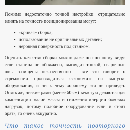
Помимо недостаточно точной настройки, отрицательно
влиять на точность позиционирования могут:
«кривая» сборка;
использование не оригинальных деталей;
неровная поверхность под станком.
Оценить качество сборки можно даже по внешнему виду:
если станина не обожжена, выглядит тонкой, сварочные
швы зачищены некачественно – все это говорит о
стремлении производителя сэкономить на выпуске
оборудования, и ни к чему хорошему это не приведет.
Опять же, низкие рамы (менее 60 см) зачастую делаются для
компенсации малой массы и снижения инерции боковых
нагрузок, потому подобное оборудование если и стоит
брать, то очень аккуратно.
Что такое точность повторного