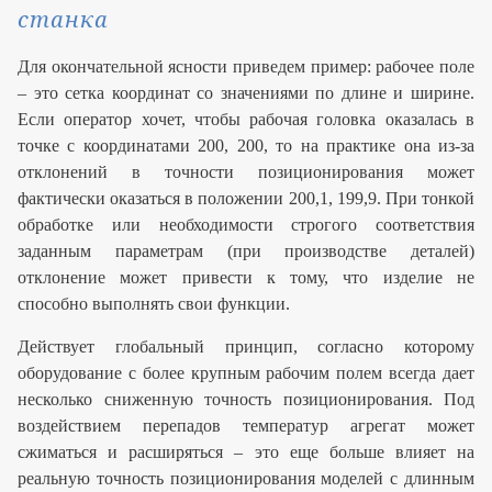
станка
Для окончательной ясности приведем пример: рабочее поле
– это сетка координат со значениями по длине и ширине.
Если оператор хочет, чтобы рабочая головка оказалась в
точке с координатами 200, 200, то на практике она из-за
отклонений в точности позиционирования может
фактически оказаться в положении 200,1, 199,9. При тонкой
обработке или необходимости строгого соответствия
заданным параметрам (при производстве деталей)
отклонение может привести к тому, что изделие не
способно выполнять свои функции.
Действует глобальный принцип, согласно которому
оборудование с более крупным рабочим полем всегда дает
несколько сниженную точность позиционирования. Под
воздействием перепадов температур агрегат может
сжиматься и расширяться – это еще больше влияет на
реальную точность позиционирования моделей с длинным