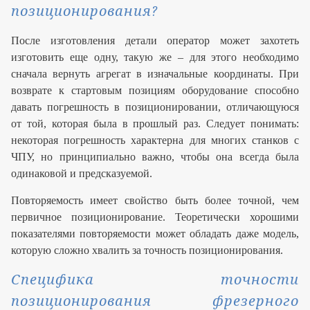
позиционирования?
После изготовления детали оператор может захотеть
изготовить еще одну, такую же – для этого необходимо
сначала вернуть агрегат в изначальные координаты. При
возврате к стартовым позициям оборудование способно
давать погрешность в позиционировании, отличающуюся
от той, которая была в прошлый раз. Следует понимать:
некоторая погрешность характерна для многих станков с
ЧПУ, но принципиально важно, чтобы она всегда была
одинаковой и предсказуемой.
Повторяемость имеет свойство быть более точной, чем
первичное позиционирование. Теоретически хорошими
показателями повторяемости может обладать даже модель,
которую сложно хвалить за точность позиционирования.
Специфика точности
позиционирования фрезерного