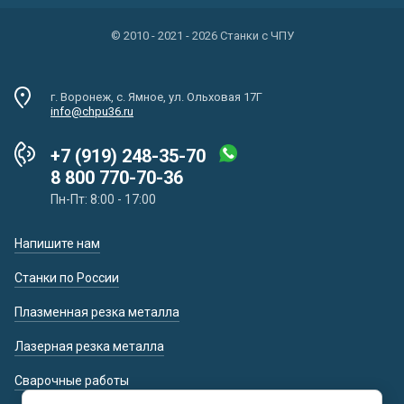
© 2010 - 2021 - 2026 Станки с ЧПУ
г. Воронеж, с. Ямное, ул. Ольховая 17Г
info@chpu36.ru
+7 (919) 248-35-70
8 800 770-70-36
Пн-Пт: 8:00 - 17:00
Напишите нам
Станки по России
Плазменная резка металла
Лазерная резка металла
Сварочные работы