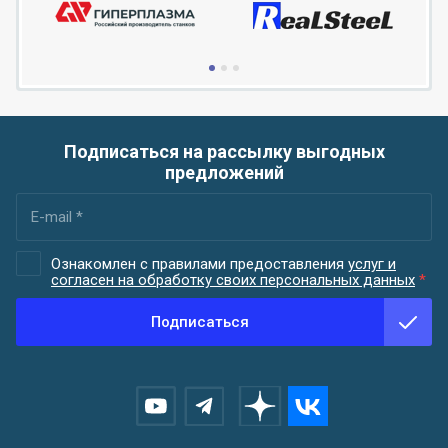
Подписаться на рассылку выгодных
предложений
Ознакомлен с правилами предоставления
услуг и
согласен на обработку своих персональных данных
*
Подписаться